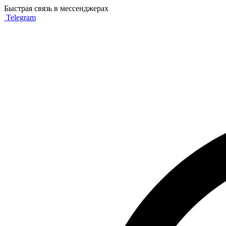
Быстрая связь в мессенджерах
Telegram