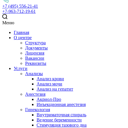
+7 (495) 556-21-41
+7-963-712-19-61
Меню
Главная
О центре
Структура
Документы
Лицензия
Вакансии
Реквизиты
Услуги
Анализы
Анализ крови
Анализ мочи
Анализ на гепатит
Анестезия
Акриол-Про
Инъекционная анестезия
Гинекология
Внутриматочная спираль
Ведение беременности
Стимуляция тазового дна