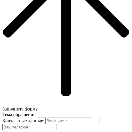
Заполните форму
Тема обращения:
Контактные данные: