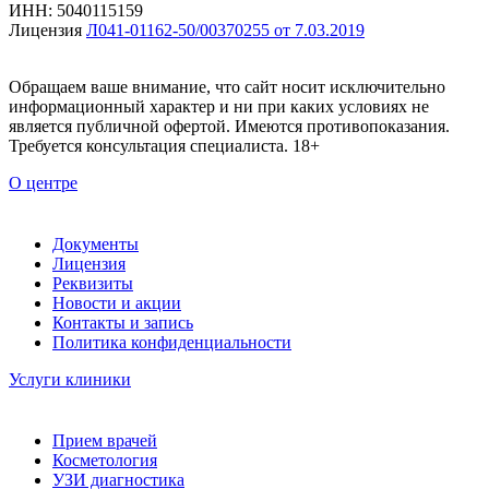
ИНН: 5040115159
Лицензия
Л041-01162-50/00370255 от 7.03.2019
Обращаем ваше внимание, что сайт носит исключительно
информационный характер и ни при каких условиях не
является публичной офертой. Имеются противопоказания.
Требуется консультация специалиста. 18+
О центре
Документы
Лицензия
Реквизиты
Новости и акции
Контакты и запись
Политика конфиденциальности
Услуги клиники
Прием врачей
Косметология
УЗИ диагностика