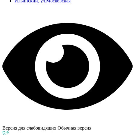
Ильинский, ул.Московская
Версия для слабовидящих
Обычная версия