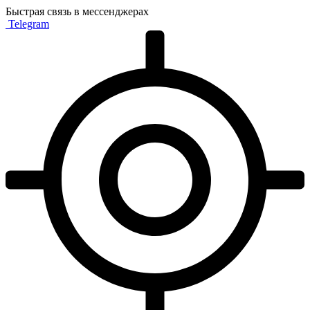
Быстрая связь в мессенджерах
Telegram