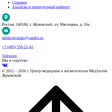
Справки
Анализы и процедурный кабинет
Россия, 140186, г. Жуковский, ул. Мясищева, д. 16а
medactivzhuk@yandex.ru
+7 (495) 556-21-41
Telegram
Мы в соцсетях:
© 2012 – 2026 г. Центр медицины и косметологии МедАктив
Жуковский