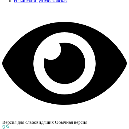
Ильинский, ул.Московская
Версия для слабовидящих
Обычная версия