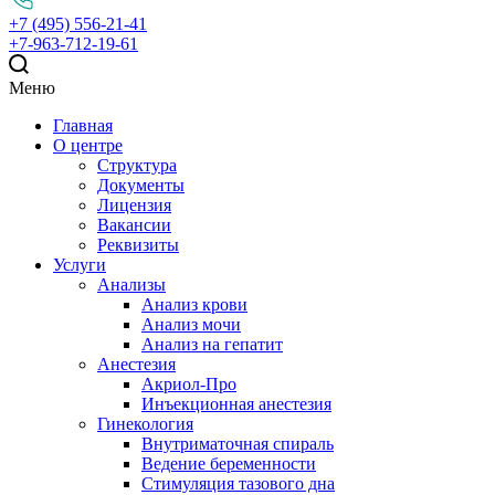
+7 (495) 556-21-41
+7-963-712-19-61
Меню
Главная
О центре
Структура
Документы
Лицензия
Вакансии
Реквизиты
Услуги
Анализы
Анализ крови
Анализ мочи
Анализ на гепатит
Анестезия
Акриол-Про
Инъекционная анестезия
Гинекология
Внутриматочная спираль
Ведение беременности
Стимуляция тазового дна