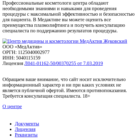
Профессиональные косметологи центра обладают
необходимыми знаниями и навыками для проведения
процедуры с максимальной эффективностью и безопасностью
для пациента. В Медактиве вы можете оценить все
преимущества плазмолифтинга и получить консультацию
специалиста по поддержанию результатов процедуры.
ООО «МедАктив»
ОРГН: 1125040002977
ИНН: 5040115159
Лицензия
Л041-01162-50/00370255 от 7.03.2019
Обращаем ваше внимание, что сайт носит исключительно
информационный характер и ни при каких условиях не
является публичной офертой. Имеются противопоказания.
Требуется консультация специалиста. 18+
О центре
Документы
Лицензия
Реквизиты