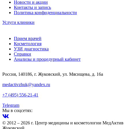
Новости и акции
Контакты и запись
Политика конфиденциальности
Услуги клиники
Прием врачей
Косметология
УЗИ диагностика
Справки
Анализы и процедурный кабинет
Россия, 140186, г. Жуковский, ул. Мясищева, д. 16а
medactivzhuk@yandex.ru
+7 (495) 556-21-41
Telegram
Мы в соцсетях:
© 2012 – 2026 г. Центр медицины и косметологии МедАктив
Жуковский