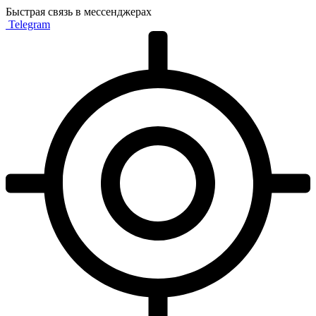
Быстрая связь в мессенджерах
Telegram