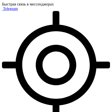
Быстрая связь в мессенджерах
Telegram