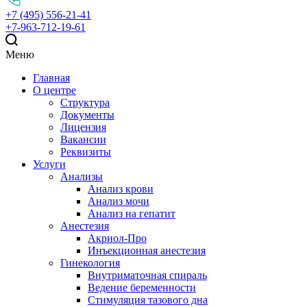
+7 (495) 556-21-41
+7-963-712-19-61
Меню
Главная
О центре
Структура
Документы
Лицензия
Вакансии
Реквизиты
Услуги
Анализы
Анализ крови
Анализ мочи
Анализ на гепатит
Анестезия
Акриол-Про
Инъекционная анестезия
Гинекология
Внутриматочная спираль
Ведение беременности
Стимуляция тазового дна