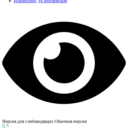
Ильинский, ул.Московская
Версия для слабовидящих
Обычная версия