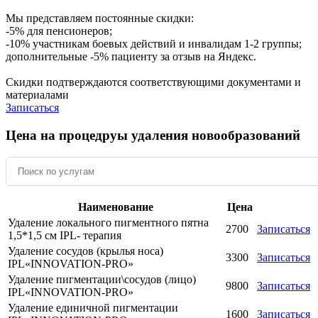
Мы представляем постоянные скидки:
-5% для пенсионеров;
-10% участникам боевых действий и инвалидам 1-2 группы;
дополнительные -5% пациенту за отзыв на Яндекс.
Скидки подтверждаются соответствующими документами и
материалами
Записаться
Цена на процедруы удаления новообразований
Наименование
Цена
Удаление локального пигментного пятна
2700
Записаться
1,5*1,5 см IPL- терапия
Удаление сосудов (крылья носа)
3300
Записаться
IPL«INNOVATION-PRO»
Удаление пигментации\сосудов (лицо)
9800
Записаться
IPL«INNOVATION-PRO»
Удаление единичной пигментации
1600
Записаться